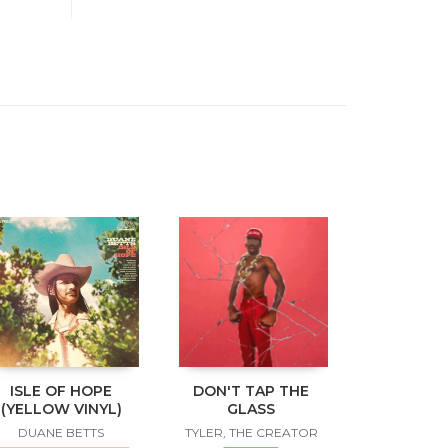
ISLE OF HOPE
DON'T TAP THE
(YELLOW VINYL)
GLASS
DUANE BETTS
TYLER, THE CREATOR