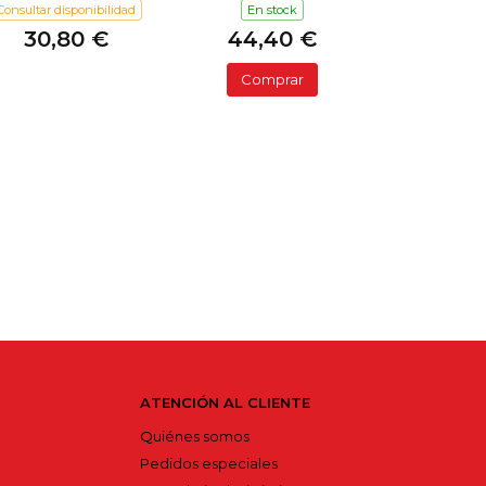
Consultar disponibilidad
En stock
30,80 €
44,40 €
Comprar
ATENCIÓN AL CLIENTE
Quiénes somos
Pedidos especiales