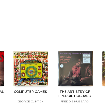
NAUKLANDNEWZEALANDXXX
COMPUTER GAMES
THE ARTISTRY OF
FREDDIE HUBBARD
GEORGE CLINTON
FREDDIE HUBBARD