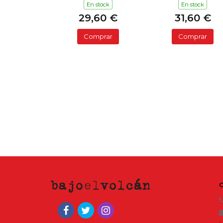
En stock
En stock
29,60 €
31,60 €
Comprar
Comprar