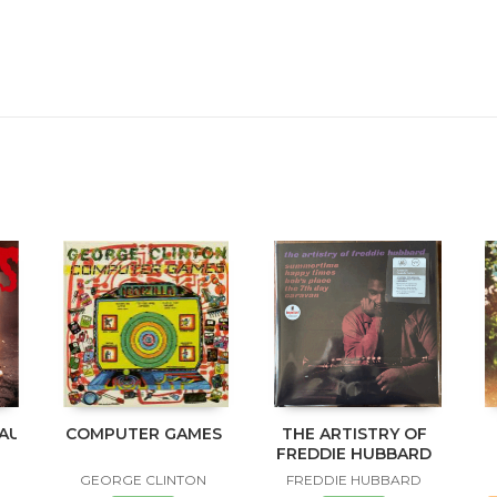
NAUKLANDNEWZEALANDXXX
COMPUTER GAMES
THE ARTISTRY OF
FREDDIE HUBBARD
GEORGE CLINTON
FREDDIE HUBBARD