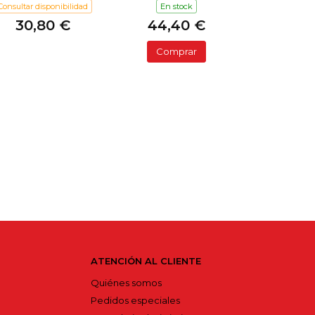
Consultar disponibilidad
En stock
30,80 €
44,40 €
Comprar
ATENCIÓN AL CLIENTE
Quiénes somos
Pedidos especiales