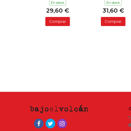
En stock
En stock
29,60 €
31,60 €
Comprar
Comprar