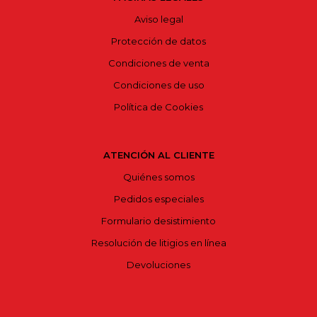
Aviso legal
Protección de datos
Condiciones de venta
Condiciones de uso
Política de Cookies
ATENCIÓN AL CLIENTE
Quiénes somos
Pedidos especiales
Formulario desistimiento
Resolución de litigios en línea
Devoluciones