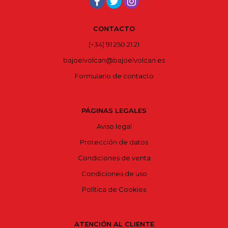
CONTACTO
(+34) 91 250 21 21
bajoelvolcan@bajoelvolcan.es
Formulario de contacto
PÁGINAS LEGALES
Aviso legal
Protección de datos
Condiciones de venta
Condiciones de uso
Política de Cookies
ATENCIÓN AL CLIENTE