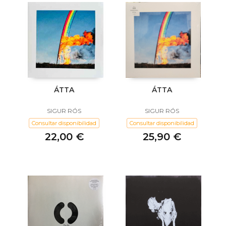
ÁTTA
ÁTTA
SIGUR RÓS
SIGUR RÓS
Consultar disponibilidad
Consultar disponibilidad
22,00 €
25,90 €