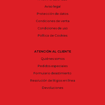
Aviso legal
Protección de datos
Condiciones de venta
Condiciones de uso
Política de Cookies
ATENCIÓN AL CLIENTE
Quiénes somos
Pedidos especiales
Formulario desistimiento
Resolución de litigios en línea
Devoluciones