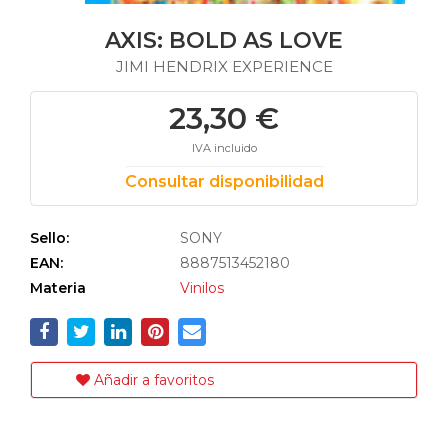
AXIS: BOLD AS LOVE
JIMI HENDRIX EXPERIENCE
23,30 €
IVA incluido
Consultar disponibilidad
Sello:
SONY
EAN:
8887513452180
Materia
Vinilos
Añadir a favoritos