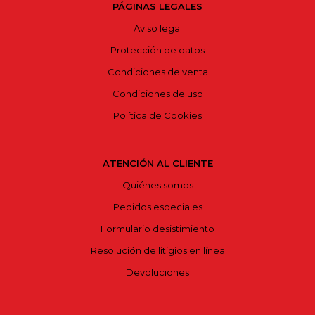
PÁGINAS LEGALES
Aviso legal
Protección de datos
Condiciones de venta
Condiciones de uso
Política de Cookies
ATENCIÓN AL CLIENTE
Quiénes somos
Pedidos especiales
Formulario desistimiento
Resolución de litigios en línea
Devoluciones