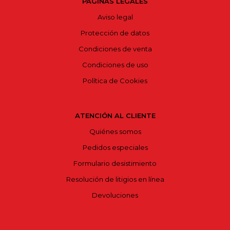
PÁGINAS LEGALES
Aviso legal
Protección de datos
Condiciones de venta
Condiciones de uso
Política de Cookies
ATENCIÓN AL CLIENTE
Quiénes somos
Pedidos especiales
Formulario desistimiento
Resolución de litigios en línea
Devoluciones