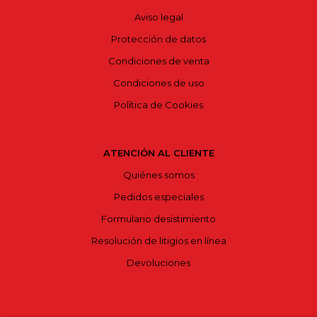
Aviso legal
Protección de datos
Condiciones de venta
Condiciones de uso
Política de Cookies
ATENCIÓN AL CLIENTE
Quiénes somos
Pedidos especiales
Formulario desistimiento
Resolución de litigios en línea
Devoluciones