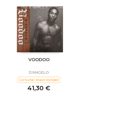
VOODOO
D'ANGELO
Consultar disponibilidad
41,30 €