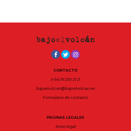
CONTACTO
(+34) 91 250 21 21
bajoelvolcan@bajoelvolcan.es
Formulario de contacto
PÁGINAS LEGALES
Aviso legal