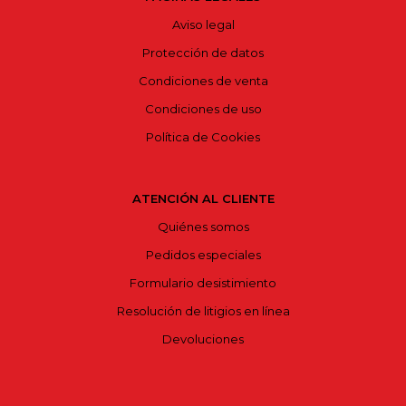
Aviso legal
Protección de datos
Condiciones de venta
Condiciones de uso
Política de Cookies
ATENCIÓN AL CLIENTE
Quiénes somos
Pedidos especiales
Formulario desistimiento
Resolución de litigios en línea
Devoluciones