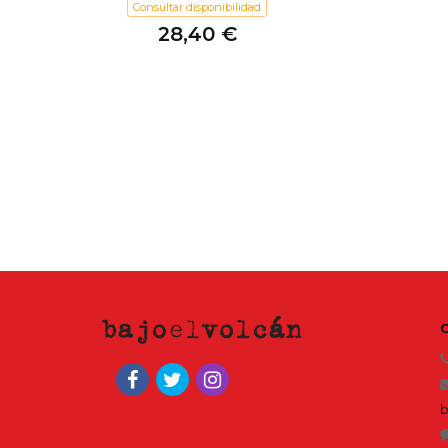
Consultar disponibilidad
28,40 €
b