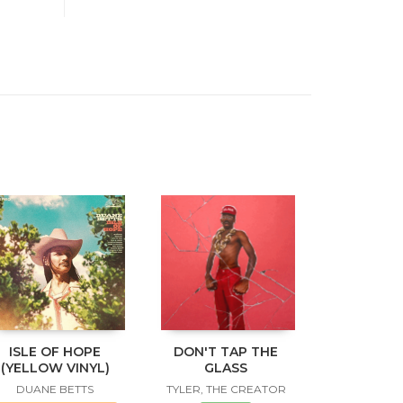
ISLE OF HOPE
DON'T TAP THE
(YELLOW VINYL)
GLASS
DUANE BETTS
TYLER, THE CREATOR