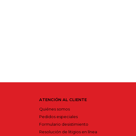
ATENCIÓN AL CLIENTE
Quiénes somos
Pedidos especiales
Formulario desistimiento
Resolución de litigios en línea