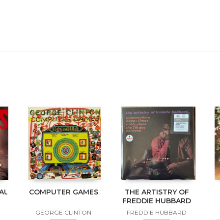
NAUKLANDNEWZEALANDXXX
COMPUTER GAMES
THE ARTISTRY OF
FREDDIE HUBBARD
GEORGE CLINTON
FREDDIE HUBBARD