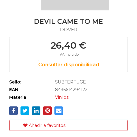
DEVIL CAME TO ME
DOVER
26,40 €
IVA incluido
Consultar disponibilidad
Sello:
SUBTERFUGE
EAN:
8436614294122
Materia
Vinilos
Añadir a favoritos