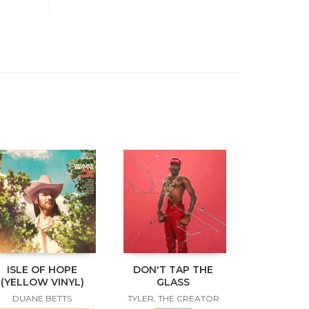
ISLE OF HOPE
DON'T TAP THE
(YELLOW VINYL)
GLASS
DUANE BETTS
TYLER, THE CREATOR