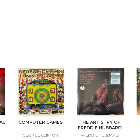
NAUKLANDNEWZEALANDXXX
COMPUTER GAMES
THE ARTISTRY OF
FREDDIE HUBBARD
GEORGE CLINTON
FREDDIE HUBBARD