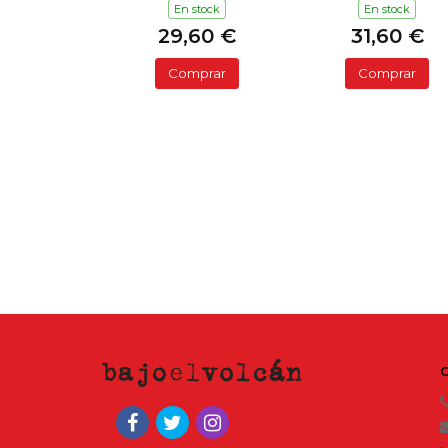
En stock
En stock
29,60 €
31,60 €
Comprar
Comprar