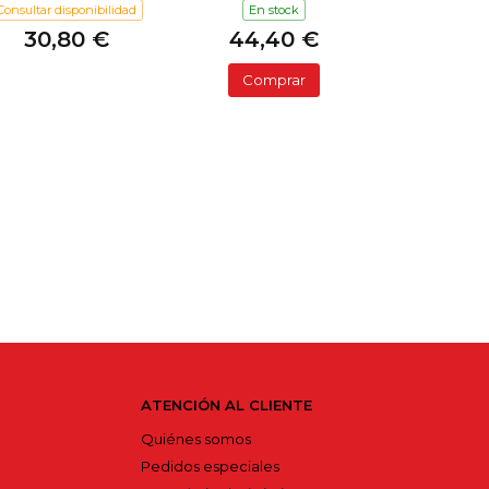
Consultar disponibilidad
En stock
30,80 €
44,40 €
Comprar
ATENCIÓN AL CLIENTE
Quiénes somos
Pedidos especiales