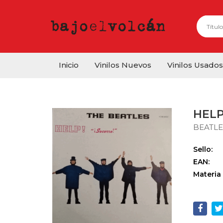
Inicio
Vinilos Nuevos
Vinilos Usados
HELP
BEATLE
Sello:
EAN:
Materia