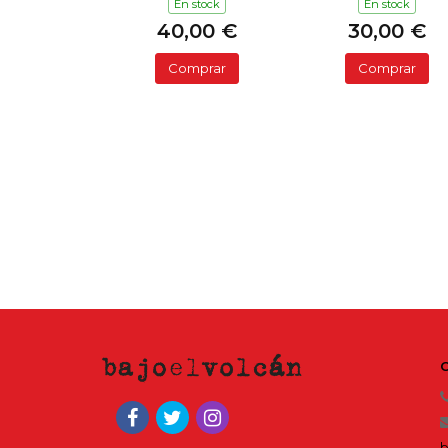
En stock
En stock
40,00 €
30,00 €
Comprar
Comprar
b