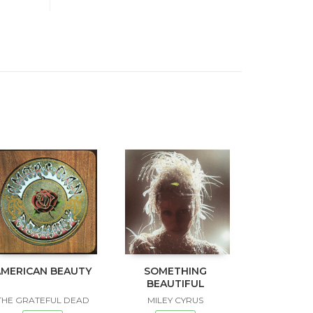
AMERICAN BEAUTY
SOMETHING
BEAUTIFUL
THE GRATEFUL DEAD
MILEY CYRUS