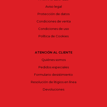
Aviso legal
Protección de datos
Condiciones de venta
Condiciones de uso
Política de Cookies
ATENCIÓN AL CLIENTE
Quiénes somos
Pedidos especiales
Formulario desistimiento
Resolución de litigios en línea
Devoluciones