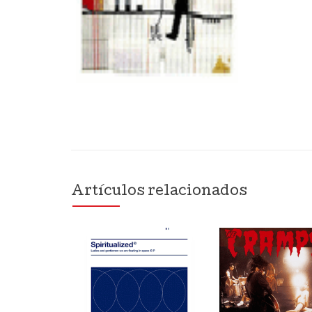
Artículos relacionados