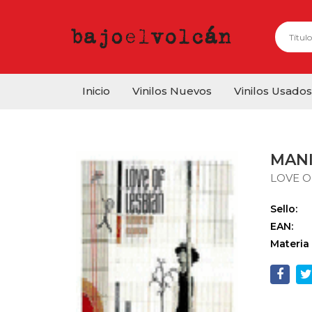
Inicio
Vinilos Nuevos
Vinilos Usados
MANI
LOVE O
Sello:
EAN:
Materia