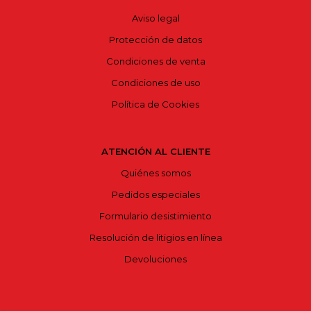
Aviso legal
Protección de datos
Condiciones de venta
Condiciones de uso
Política de Cookies
ATENCIÓN AL CLIENTE
Quiénes somos
Pedidos especiales
Formulario desistimiento
Resolución de litigios en línea
Devoluciones