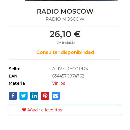
RADIO MOSCOW
RADIO MOSCOW
26,10 €
IVA incluido
Consultar disponibilidad
Sello:
ALIVE RECORDS
EAN:
6344570974762
Materia
Vinilos
Añadir a favoritos