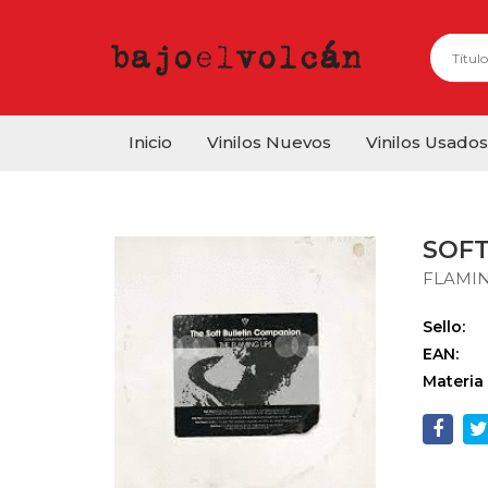
Inicio
Vinilos Nuevos
Vinilos Usados
SOFT
FLAMIN
Sello:
EAN:
Materia