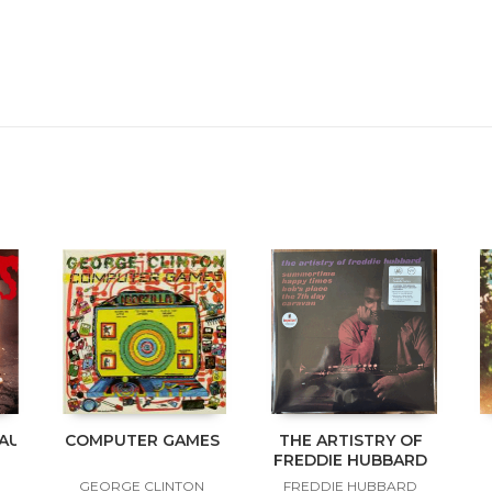
NAUKLANDNEWZEALANDXXX
COMPUTER GAMES
THE ARTISTRY OF
FREDDIE HUBBARD
GEORGE CLINTON
FREDDIE HUBBARD