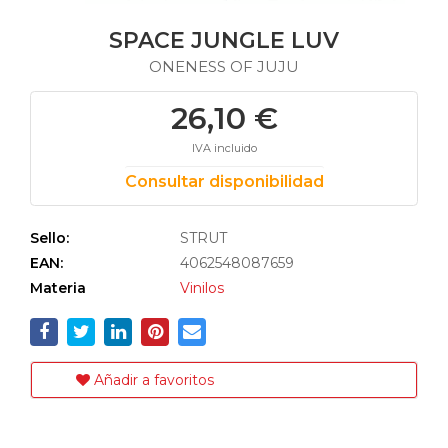
SPACE JUNGLE LUV
ONENESS OF JUJU
26,10 €
IVA incluido
Consultar disponibilidad
Sello:
STRUT
EAN:
4062548087659
Materia
Vinilos
Añadir a favoritos