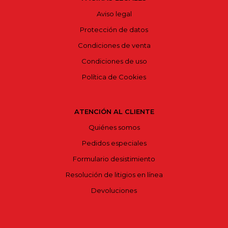
Aviso legal
Protección de datos
Condiciones de venta
Condiciones de uso
Política de Cookies
ATENCIÓN AL CLIENTE
Quiénes somos
Pedidos especiales
Formulario desistimiento
Resolución de litigios en línea
Devoluciones