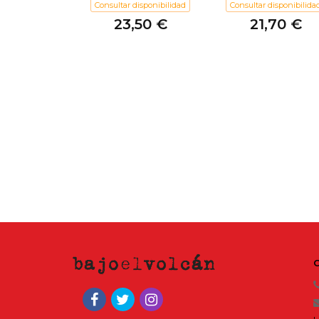
Consultar disponibilidad
Consultar disponibilida
23,50 €
21,70 €