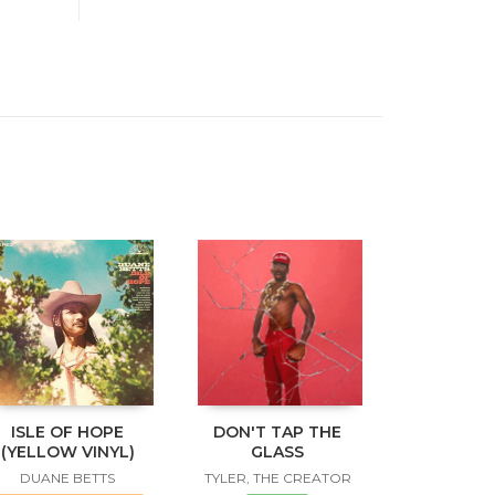
ISLE OF HOPE
DON'T TAP THE
(YELLOW VINYL)
GLASS
DUANE BETTS
TYLER, THE CREATOR