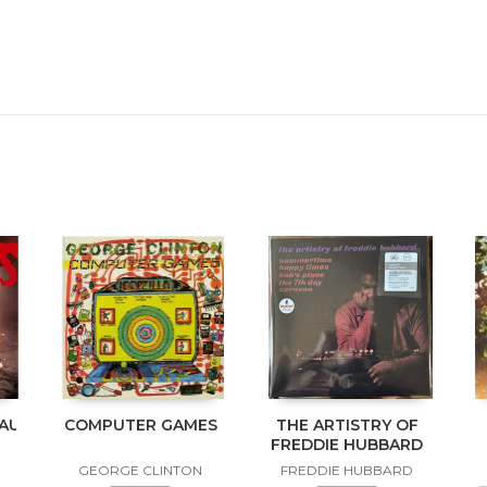
NAUKLANDNEWZEALANDXXX
COMPUTER GAMES
THE ARTISTRY OF
FREDDIE HUBBARD
GEORGE CLINTON
FREDDIE HUBBARD