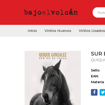
Inicio
Vinilos Nuevos
Vinilos Usados
SUR 
QUIQU
Sello:
EAN:
Materia