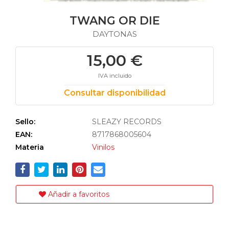
TWANG OR DIE
DAYTONAS
15,00 €
IVA incluido
Consultar disponibilidad
Sello:
SLEAZY RECORDS
EAN:
8717868005604
Materia
Vinilos
Añadir a favoritos