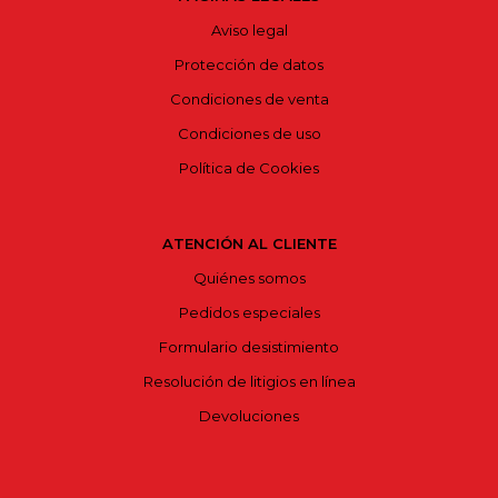
Aviso legal
Protección de datos
Condiciones de venta
Condiciones de uso
Política de Cookies
ATENCIÓN AL CLIENTE
Quiénes somos
Pedidos especiales
Formulario desistimiento
Resolución de litigios en línea
Devoluciones