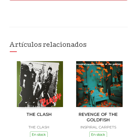
Artículos relacionados
THE CLASH
REVENGE OF THE
GOLDFISH
THE CLASH
INSPIRAL CARPETS
En stock
En stock