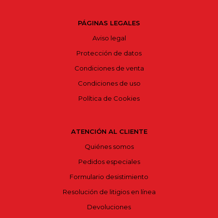
PÁGINAS LEGALES
Aviso legal
Protección de datos
Condiciones de venta
Condiciones de uso
Política de Cookies
ATENCIÓN AL CLIENTE
Quiénes somos
Pedidos especiales
Formulario desistimiento
Resolución de litigios en línea
Devoluciones