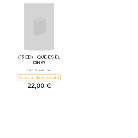
(15 ED) ¨QUE ES EL
CINE?
BAZIN, ANDRE
Consultar disponibilidad
22,00 €