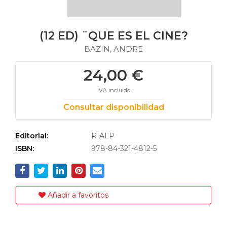
(12 ED) ¨QUE ES EL CINE?
BAZIN, ANDRE
24,00 €
IVA incluido
Consultar disponibilidad
Editorial:
RIALP
ISBN:
978-84-321-4812-5
Añadir a favoritos