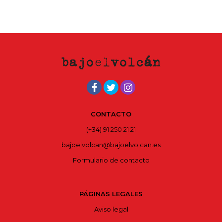
CONTACTO
(+34) 91 250 21 21
bajoelvolcan@bajoelvolcan.es
Formulario de contacto
PÁGINAS LEGALES
Aviso legal