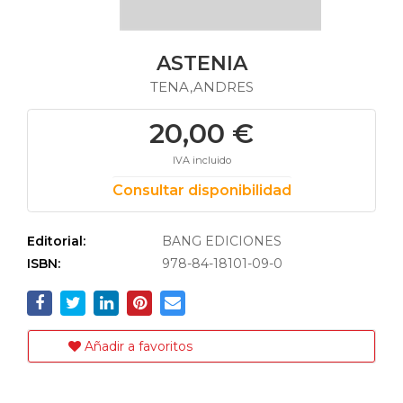
ASTENIA
TENA,ANDRES
20,00 €
IVA incluido
Consultar disponibilidad
Editorial:
BANG EDICIONES
ISBN:
978-84-18101-09-0
Añadir a favoritos