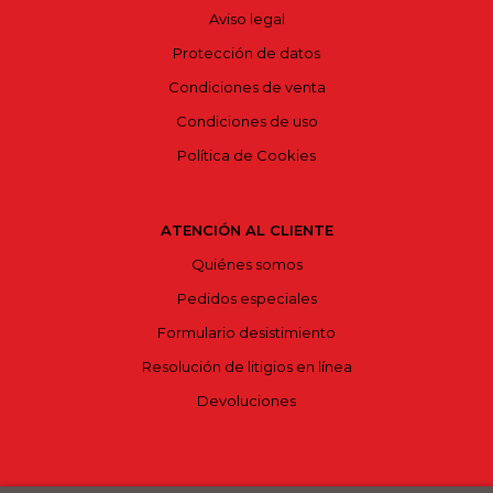
Aviso legal
Protección de datos
Condiciones de venta
Condiciones de uso
Política de Cookies
ATENCIÓN AL CLIENTE
Quiénes somos
Pedidos especiales
Formulario desistimiento
Resolución de litigios en línea
Devoluciones