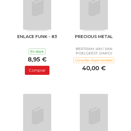
ENLACE FUNK - 83
PRECIOUS METAL
BERTRAM, IAN / VAN
En stock
POELGEEST, DARCY
8,95 €
Consultar disponibilidad
40,00 €
Comprar