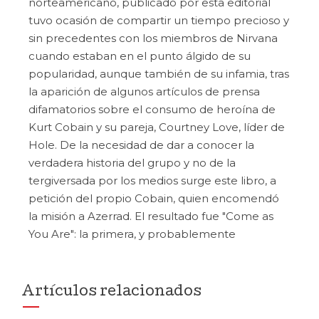
norteamericano, publicado por esta editorial
tuvo ocasión de compartir un tiempo precioso y
sin precedentes con los miembros de Nirvana
cuando estaban en el punto álgido de su
popularidad, aunque también de su infamia, tras
la aparición de algunos artículos de prensa
difamatorios sobre el consumo de heroína de
Kurt Cobain y su pareja, Courtney Love, líder de
Hole. De la necesidad de dar a conocer la
verdadera historia del grupo y no de la
tergiversada por los medios surge este libro, a
petición del propio Cobain, quien encomendó
la misión a Azerrad. El resultado fue "Come as
You Are": la primera, y probablemente
Artículos relacionados