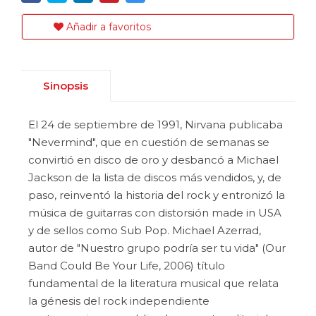
Añadir a favoritos
Sinopsis
El 24 de septiembre de 1991, Nirvana publicaba
"Nevermind", que en cuestión de semanas se
convirtió en disco de oro y desbancó a Michael
Jackson de la lista de discos más vendidos, y, de
paso, reinventó la historia del rock y entronizó la
música de guitarras con distorsión made in USA
y de sellos como Sub Pop. Michael Azerrad,
autor de "Nuestro grupo podría ser tu vida" (Our
Band Could Be Your Life, 2006) título
fundamental de la literatura musical que relata
la génesis del rock independiente