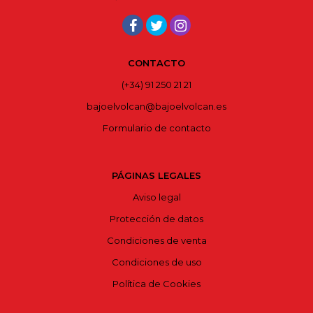
CONTACTO
(+34) 91 250 21 21
bajoelvolcan@bajoelvolcan.es
Formulario de contacto
PÁGINAS LEGALES
Aviso legal
Protección de datos
Condiciones de venta
Condiciones de uso
Política de Cookies