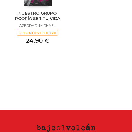
NUESTRO GRUPO
PODRÍA SER TU VIDA
AZERRAD, MICHAEL
Consultar disponibilidad
24,90 €