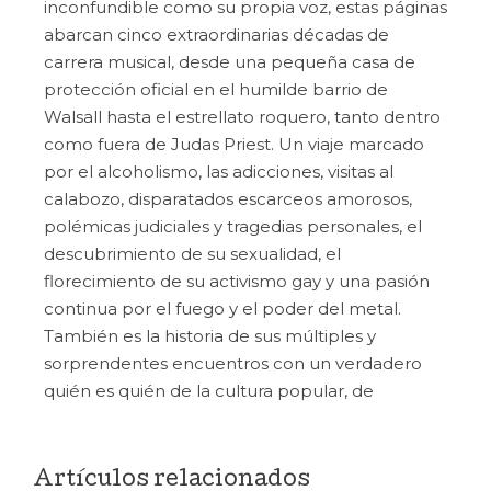
inconfundible como su propia voz, estas páginas
abarcan cinco extraordinarias décadas de
carrera musical, desde una pequeña casa de
protección oficial en el humilde barrio de
Walsall hasta el estrellato roquero, tanto dentro
como fuera de Judas Priest. Un viaje marcado
por el alcoholismo, las adicciones, visitas al
calabozo, disparatados escarceos amorosos,
polémicas judiciales y tragedias personales, el
descubrimiento de su sexualidad, el
florecimiento de su activismo gay y una pasión
continua por el fuego y el poder del metal.
También es la historia de sus múltiples y
sorprendentes encuentros con un verdadero
quién es quién de la cultura popular, de
Artículos relacionados