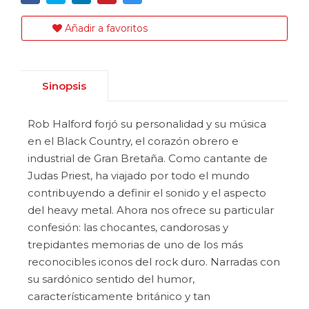
Añadir a favoritos
Sinopsis
Rob Halford forjó su personalidad y su música
en el Black Country, el corazón obrero e
industrial de Gran Bretaña. Como cantante de
Judas Priest, ha viajado por todo el mundo
contribuyendo a definir el sonido y el aspecto
del heavy metal. Ahora nos ofrece su particular
confesión: las chocantes, candorosas y
trepidantes memorias de uno de los más
reconocibles iconos del rock duro. Narradas con
su sardónico sentido del humor,
característicamente británico y tan