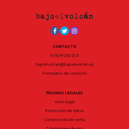
CONTACTO
(+34) 91 250 21 21
bajoelvolcan@bajoelvolcan.es
Formulario de contacto
PÁGINAS LEGALES
Aviso legal
Protección de datos
Condiciones de venta
Condiciones de uso