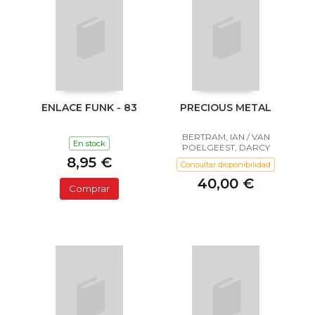
ENLACE FUNK - 83
PRECIOUS METAL
BERTRAM, IAN / VAN
En stock
POELGEEST, DARCY
8,95 €
Consultar disponibilidad
40,00 €
Comprar