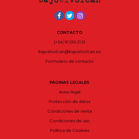
CONTACTO
(+34) 91 250 21 21
bajoelvolcan@bajoelvolcan.es
Formulario de contacto
PÁGINAS LEGALES
Aviso legal
Protección de datos
Condiciones de venta
Condiciones de uso
Política de Cookies