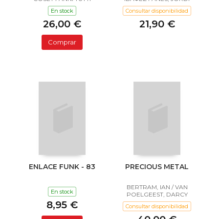
En stock
Consultar disponibilidad
26,00 €
21,90 €
Comprar
ENLACE FUNK - 83
PRECIOUS METAL
BERTRAM, IAN / VAN
En stock
POELGEEST, DARCY
8,95 €
Consultar disponibilidad