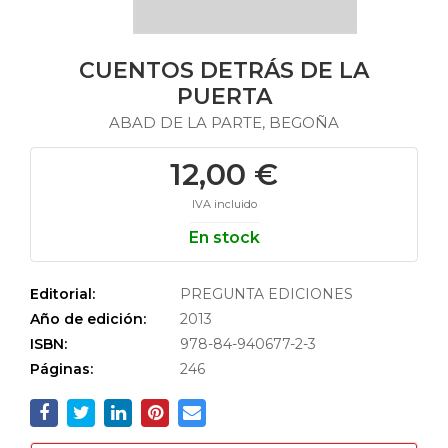
CUENTOS DETRÁS DE LA
PUERTA
ABAD DE LA PARTE, BEGOÑA
12,00 €
IVA incluido
En stock
Editorial:
PREGUNTA EDICIONES
Año de edición:
2013
ISBN:
978-84-940677-2-3
Páginas:
246