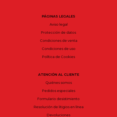
PÁGINAS LEGALES
Aviso legal
Protección de datos
Condiciones de venta
Condiciones de uso
Política de Cookies
ATENCIÓN AL CLIENTE
Quiénes somos
Pedidos especiales
Formulario desistimiento
Resolución de litigios en línea
Devoluciones