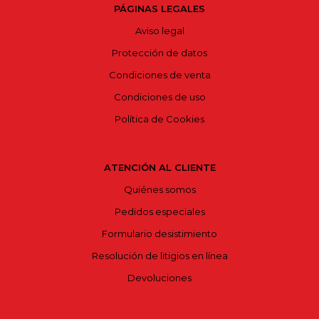
PÁGINAS LEGALES
Aviso legal
Protección de datos
Condiciones de venta
Condiciones de uso
Política de Cookies
ATENCIÓN AL CLIENTE
Quiénes somos
Pedidos especiales
Formulario desistimiento
Resolución de litigios en línea
Devoluciones