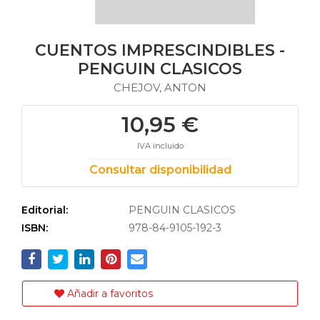
CUENTOS IMPRESCINDIBLES -
PENGUIN CLASICOS
CHEJOV, ANTON
10,95 €
IVA incluido
Consultar disponibilidad
Editorial:
PENGUIN CLASICOS
ISBN:
978-84-9105-192-3
Añadir a favoritos