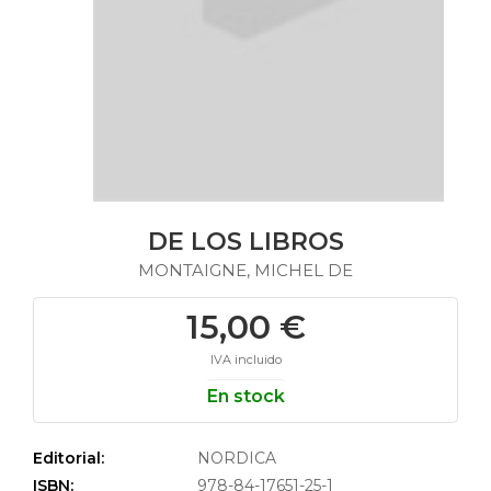
DE LOS LIBROS
MONTAIGNE, MICHEL DE
15,00 €
IVA incluido
En stock
Editorial:
NORDICA
ISBN:
978-84-17651-25-1