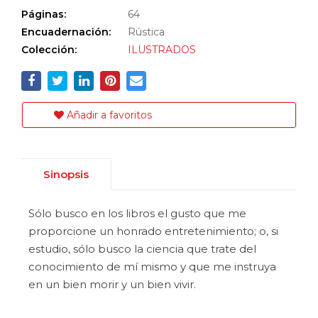
Páginas:
64
Encuadernación:
Rústica
Colección:
ILUSTRADOS
Añadir a favoritos
Sinopsis
Sólo busco en los libros el gusto que me
proporcione un honrado entretenimiento; o, si
estudio, sólo busco la ciencia que trate del
conocimiento de mí mismo y que me instruya
en un bien morir y un bien vivir.