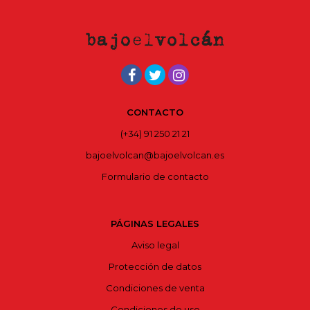
CONTACTO
(+34) 91 250 21 21
bajoelvolcan@bajoelvolcan.es
Formulario de contacto
PÁGINAS LEGALES
Aviso legal
Protección de datos
Condiciones de venta
Condiciones de uso