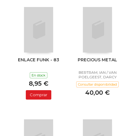
ENLACE FUNK - 83
PRECIOUS METAL
BERTRAM, IAN / VAN
En stock
POELGEEST, DARCY
8,95 €
Consultar disponibilidad
40,00 €
Comprar