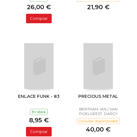
26,00 €
21,90 €
Comprar
ENLACE FUNK - 83
PRECIOUS METAL
BERTRAM, IAN / VAN
En stock
POELGEEST, DARCY
8,95 €
Consultar disponibilidad
40,00 €
Comprar