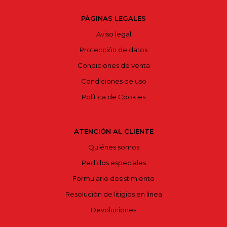
PÁGINAS LEGALES
Aviso legal
Protección de datos
Condiciones de venta
Condiciones de uso
Política de Cookies
ATENCIÓN AL CLIENTE
Quiénes somos
Pedidos especiales
Formulario desistimiento
Resolución de litigios en línea
Devoluciones