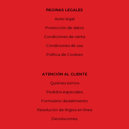
PÁGINAS LEGALES
Aviso legal
Protección de datos
Condiciones de venta
Condiciones de uso
Política de Cookies
ATENCIÓN AL CLIENTE
Quiénes somos
Pedidos especiales
Formulario desistimiento
Resolución de litigios en línea
Devoluciones