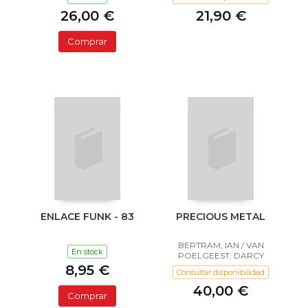
26,00 €
21,90 €
Comprar
ENLACE FUNK - 83
PRECIOUS METAL
BERTRAM, IAN / VAN
En stock
POELGEEST, DARCY
8,95 €
Consultar disponibilidad
40,00 €
Comprar