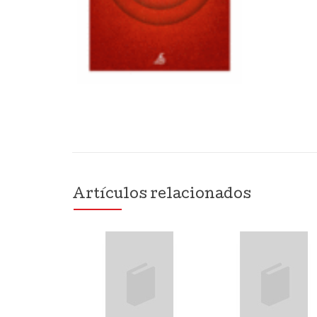
Artículos relacionados