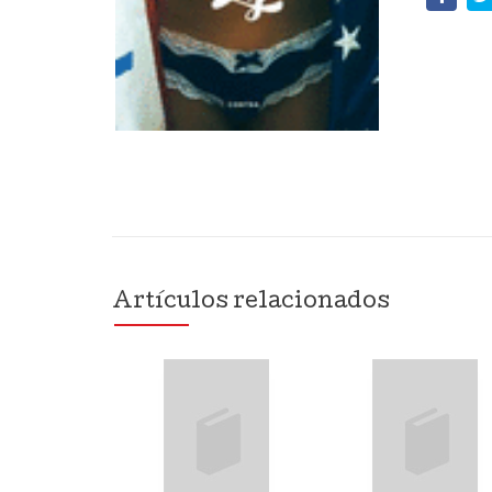
Artículos relacionados