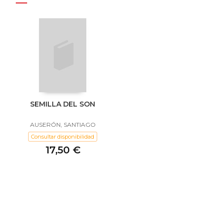
SEMILLA DEL SON
AUSERÓN, SANTIAGO
Consultar disponibilidad
17,50 €