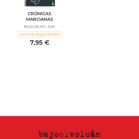
CRÓNICAS
MARCIANAS
BRADBURY, RAY
Consultar disponibilidad
7,95 €