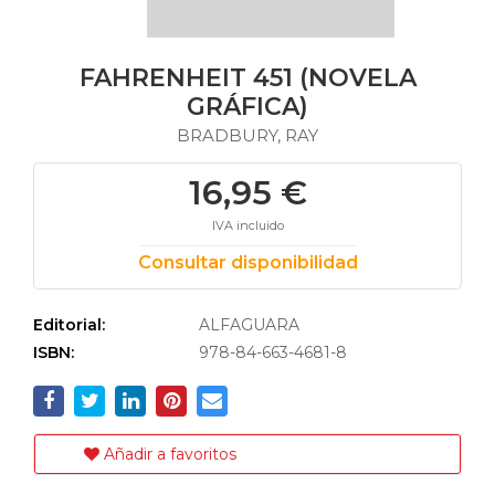
FAHRENHEIT 451 (NOVELA
GRÁFICA)
BRADBURY, RAY
16,95 €
IVA incluido
Consultar disponibilidad
Editorial:
ALFAGUARA
ISBN:
978-84-663-4681-8
Añadir a favoritos