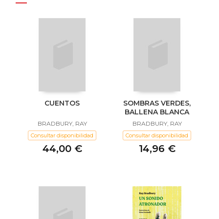
CUENTOS
SOMBRAS VERDES,
BALLENA BLANCA
BRADBURY, RAY
BRADBURY, RAY
Consultar disponibilidad
Consultar disponibilidad
44,00 €
14,96 €