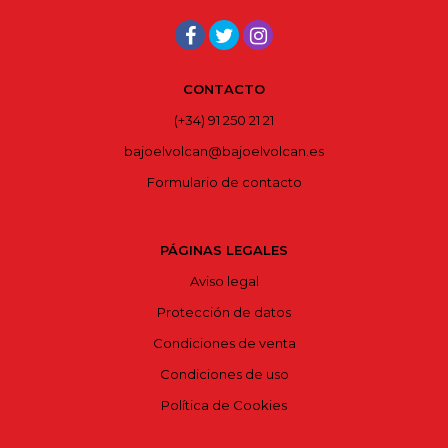
CONTACTO
(+34) 91 250 21 21
bajoelvolcan@bajoelvolcan.es
Formulario de contacto
PÁGINAS LEGALES
Aviso legal
Protección de datos
Condiciones de venta
Condiciones de uso
Política de Cookies