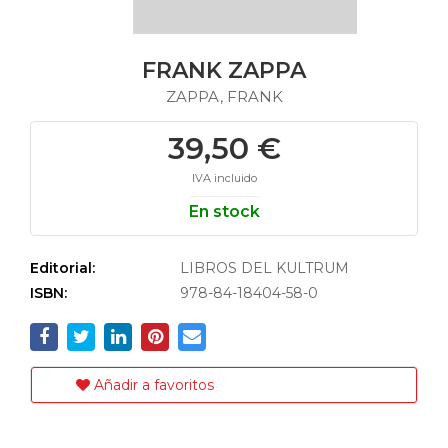
FRANK ZAPPA
ZAPPA, FRANK
39,50 €
IVA incluido
En stock
Editorial:
LIBROS DEL KULTRUM
ISBN:
978-84-18404-58-0
Añadir a favoritos