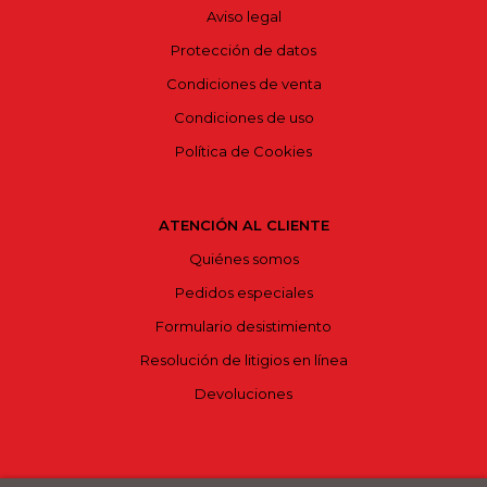
Aviso legal
Protección de datos
Condiciones de venta
Condiciones de uso
Política de Cookies
ATENCIÓN AL CLIENTE
Quiénes somos
Pedidos especiales
Formulario desistimiento
Resolución de litigios en línea
Devoluciones