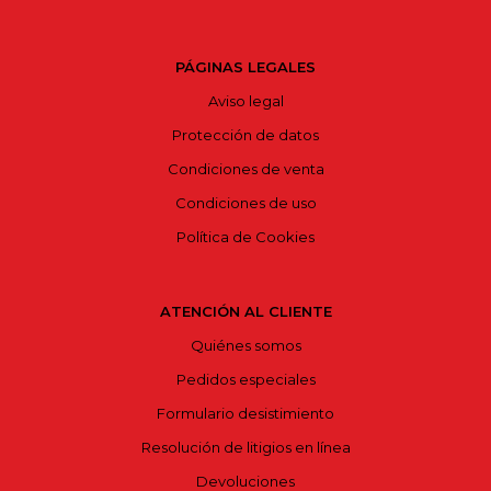
PÁGINAS LEGALES
Aviso legal
Protección de datos
Condiciones de venta
Condiciones de uso
Política de Cookies
ATENCIÓN AL CLIENTE
Quiénes somos
Pedidos especiales
Formulario desistimiento
Resolución de litigios en línea
Devoluciones