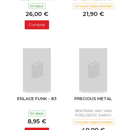
En stock
Consultar disponibilidad
26,00 €
21,90 €
Comprar
ENLACE FUNK - 83
PRECIOUS METAL
BERTRAM, IAN / VAN
En stock
POELGEEST, DARCY
8,95 €
Consultar disponibilidad