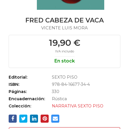
FRED CABEZA DE VACA
VICENTE LUIS MORA
19,90 €
IVA incluido
En stock
Editorial:
SEXTO PISO
ISBN:
978-84-16677-34-4
Páginas:
330
Encuadernación:
Rústica
Colección:
NARRATIVA SEXTO PISO