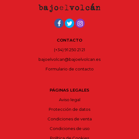
CONTACTO
(+34) 91 250 21 21
bajoelvolcan@bajoelvolcan.es
Formulario de contacto
PÁGINAS LEGALES
Aviso legal
Protección de datos
Condiciones de venta
Condiciones de uso
Política de Cookies