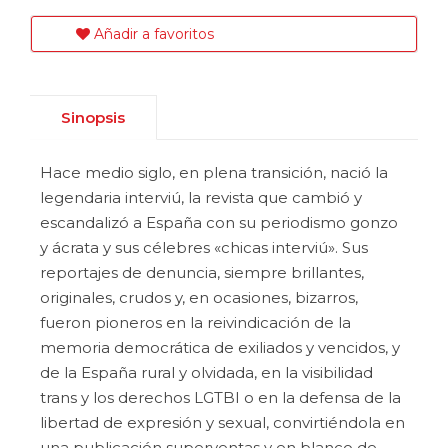
Añadir a favoritos
Sinopsis
Hace medio siglo, en plena transición, nació la
legendaria interviú, la revista que cambió y
escandalizó a España con su periodismo gonzo
y ácrata y sus célebres «chicas interviú». Sus
reportajes de denuncia, siempre brillantes,
originales, crudos y, en ocasiones, bizarros,
fueron pioneros en la reivindicación de la
memoria democrática de exiliados y vencidos, y
de la España rural y olvidada, en la visibilidad
trans y los derechos LGTBI o en la defensa de la
libertad de expresión y sexual, convirtiéndola en
una publicación superventas y en blanco de