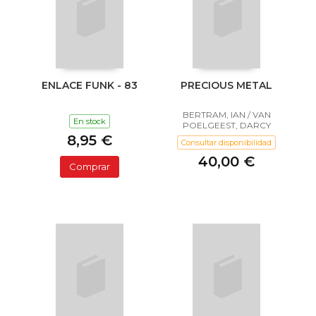
ENLACE FUNK - 83
PRECIOUS METAL
BERTRAM, IAN / VAN
En stock
POELGEEST, DARCY
8,95 €
Consultar disponibilidad
40,00 €
Comprar