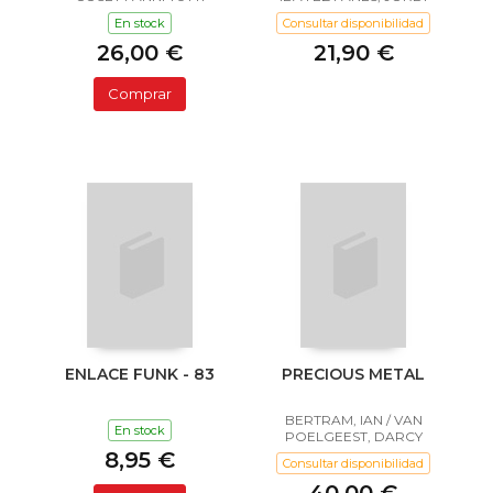
En stock
Consultar disponibilidad
26,00 €
21,90 €
Comprar
ENLACE FUNK - 83
PRECIOUS METAL
BERTRAM, IAN / VAN
En stock
POELGEEST, DARCY
8,95 €
Consultar disponibilidad