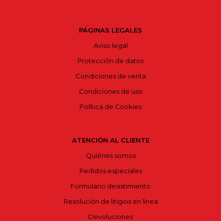
PÁGINAS LEGALES
Aviso legal
Protección de datos
Condiciones de venta
Condiciones de uso
Política de Cookies
ATENCIÓN AL CLIENTE
Quiénes somos
Pedidos especiales
Formulario desistimiento
Resolución de litigios en línea
Devoluciones