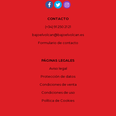
CONTACTO
(+34) 91 250 21 21
bajoelvolcan@bajoelvolcan.es
Formulario de contacto
PÁGINAS LEGALES
Aviso legal
Protección de datos
Condiciones de venta
Condiciones de uso
Política de Cookies