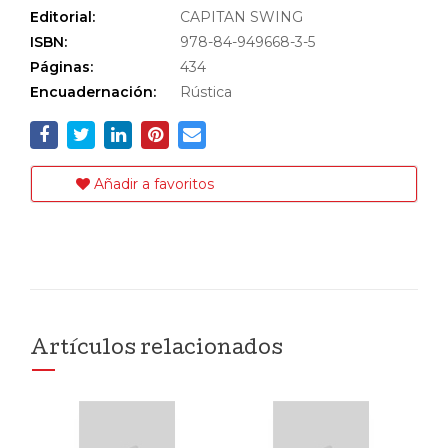
Editorial:
CAPITAN SWING
ISBN:
978-84-949668-3-5
Páginas:
434
Encuadernación:
Rústica
Añadir a favoritos
Artículos relacionados