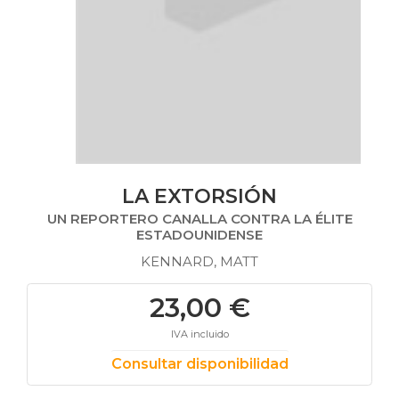
LA EXTORSIÓN
UN REPORTERO CANALLA CONTRA LA ÉLITE
ESTADOUNIDENSE
KENNARD, MATT
23,00 €
IVA incluido
Consultar disponibilidad