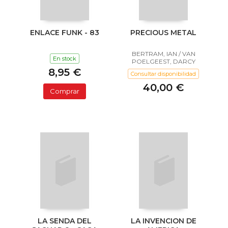
ENLACE FUNK - 83
PRECIOUS METAL
BERTRAM, IAN / VAN
En stock
POELGEEST, DARCY
8,95 €
Consultar disponibilidad
40,00 €
Comprar
LA SENDA DEL
LA INVENCION DE