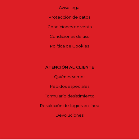
Aviso legal
Protección de datos
Condiciones de venta
Condiciones de uso
Política de Cookies
ATENCIÓN AL CLIENTE
Quiénes somos
Pedidos especiales
Formulario desistimiento
Resolución de litigios en línea
Devoluciones