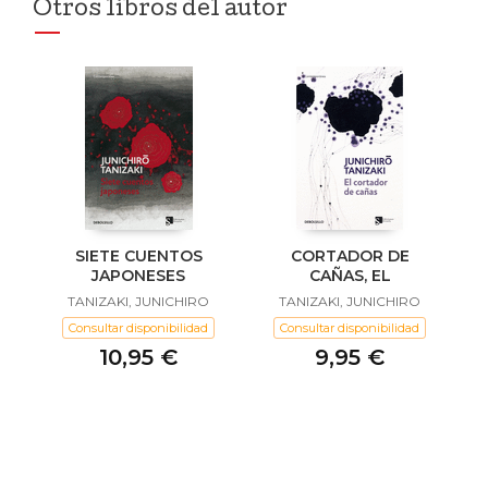
Otros libros del autor
SIETE CUENTOS
CORTADOR DE
JAPONESES
CAÑAS, EL
TANIZAKI, JUNICHIRO
TANIZAKI, JUNICHIRO
Consultar disponibilidad
Consultar disponibilidad
10,95 €
9,95 €