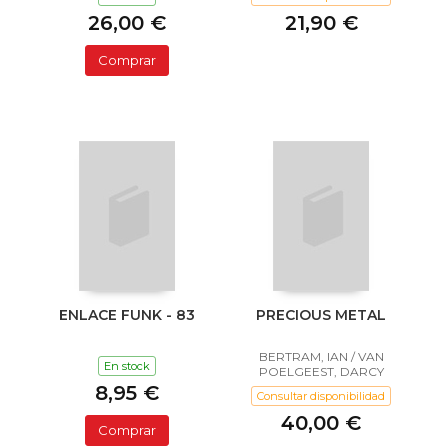
26,00 €
21,90 €
Comprar
ENLACE FUNK - 83
PRECIOUS METAL
BERTRAM, IAN / VAN
En stock
POELGEEST, DARCY
8,95 €
Consultar disponibilidad
40,00 €
Comprar