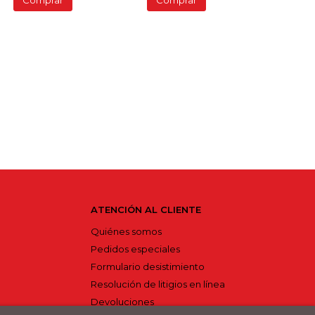
Comprar
Comprar
ATENCIÓN AL CLIENTE
Quiénes somos
Pedidos especiales
Formulario desistimiento
Resolución de litigios en línea
Devoluciones