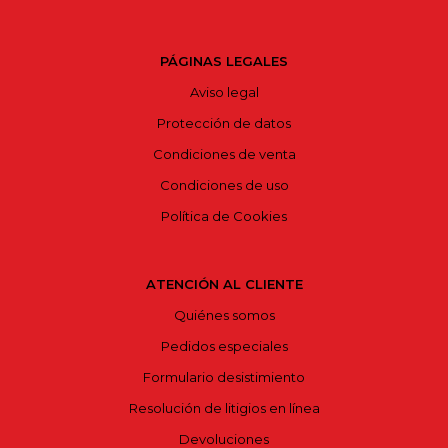
PÁGINAS LEGALES
Aviso legal
Protección de datos
Condiciones de venta
Condiciones de uso
Política de Cookies
ATENCIÓN AL CLIENTE
Quiénes somos
Pedidos especiales
Formulario desistimiento
Resolución de litigios en línea
Devoluciones