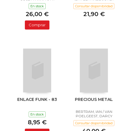
En stock
Consultar disponibilidad
26,00 €
21,90 €
Comprar
ENLACE FUNK - 83
PRECIOUS METAL
BERTRAM, IAN / VAN
En stock
POELGEEST, DARCY
8,95 €
Consultar disponibilidad