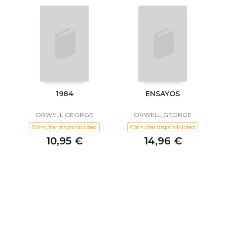
1984
ENSAYOS
ORWELL,GEORGE
ORWELL,GEORGE
Consultar disponibilidad
Consultar disponibilidad
10,95 €
14,96 €