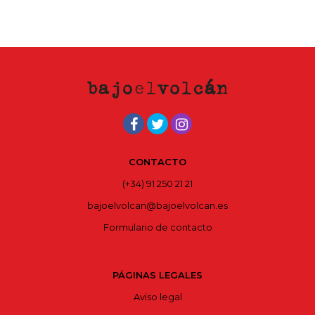
CONTACTO
(+34) 91 250 21 21
bajoelvolcan@bajoelvolcan.es
Formulario de contacto
PÁGINAS LEGALES
Aviso legal