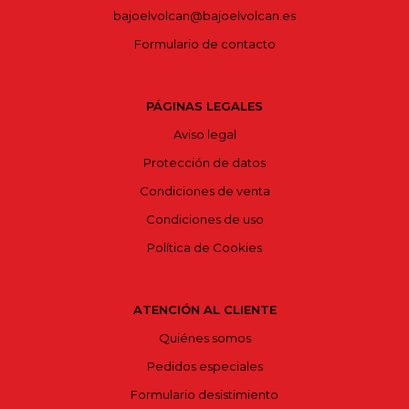
bajoelvolcan@bajoelvolcan.es
Formulario de contacto
PÁGINAS LEGALES
Aviso legal
Protección de datos
Condiciones de venta
Condiciones de uso
Política de Cookies
ATENCIÓN AL CLIENTE
Quiénes somos
Pedidos especiales
Formulario desistimiento