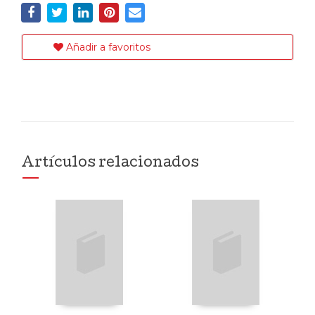
Añadir a favoritos
Artículos relacionados