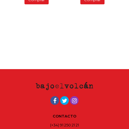
CONTACTO
(+34) 91 250 21 21