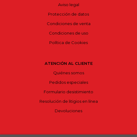
Aviso legal
Protección de datos
Condiciones de venta
Condiciones de uso
Política de Cookies
ATENCIÓN AL CLIENTE
Quiénes somos
Pedidos especiales
Formulario desistimiento
Resolución de litigios en línea
Devoluciones