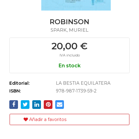
ROBINSON
SPARK, MURIEL
20,00 €
IVA incluido
En stock
Editorial:
LA BESTIA EQUILATERA
ISBN:
978-987-1739-59-2
Añadir a favoritos