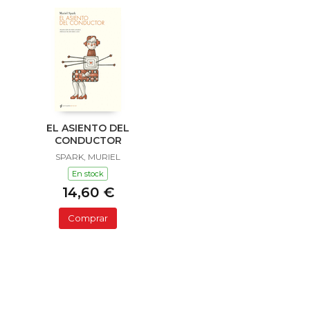
EL ASIENTO DEL
CONDUCTOR
SPARK, MURIEL
En stock
14,60 €
Comprar