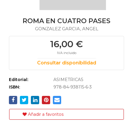
ROMA EN CUATRO PASES
GONZALEZ GARCIA, ANGEL
16,00 €
IVA incluido
Consultar disponibilidad
Editorial:
ASIMETRICAS
ISBN:
978-84-938115-6-3
Añadir a favoritos