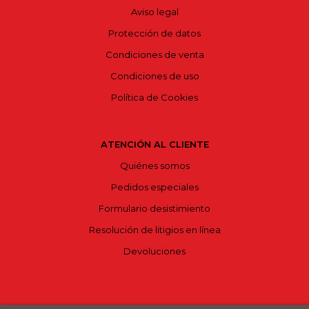
Aviso legal
Protección de datos
Condiciones de venta
Condiciones de uso
Política de Cookies
ATENCIÓN AL CLIENTE
Quiénes somos
Pedidos especiales
Formulario desistimiento
Resolución de litigios en línea
Devoluciones