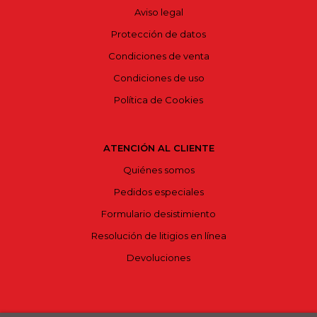
Aviso legal
Protección de datos
Condiciones de venta
Condiciones de uso
Política de Cookies
ATENCIÓN AL CLIENTE
Quiénes somos
Pedidos especiales
Formulario desistimiento
Resolución de litigios en línea
Devoluciones