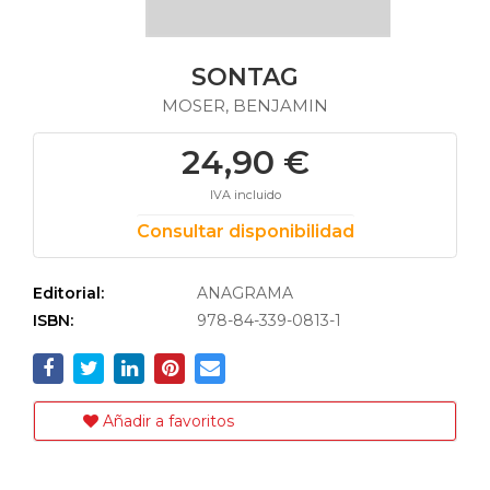
SONTAG
MOSER, BENJAMIN
24,90 €
IVA incluido
Consultar disponibilidad
Editorial:
ANAGRAMA
ISBN:
978-84-339-0813-1
Añadir a favoritos