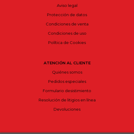
Aviso legal
Protección de datos
Condiciones de venta
Condiciones de uso
Política de Cookies
ATENCIÓN AL CLIENTE
Quiénes somos
Pedidos especiales
Formulario desistimiento
Resolución de litigios en línea
Devoluciones