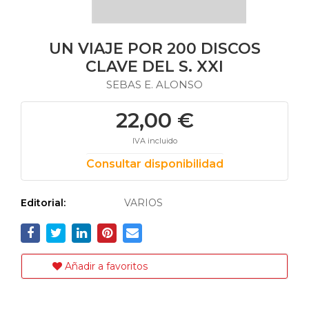
UN VIAJE POR 200 DISCOS
CLAVE DEL S. XXI
SEBAS E. ALONSO
22,00 €
IVA incluido
Consultar disponibilidad
Editorial:
VARIOS
Añadir a favoritos